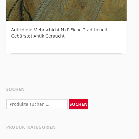
Antikdiele Mehrschicht N+F Eiche Traditionell
Gebürstet Antik Geraucht
SUCHEN
Suchen
SUCHEN
nach:
PRODUKTKATEGORIEN