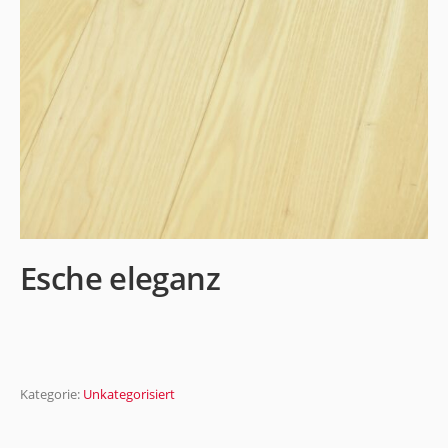
Esche eleganz
Kategorie:
Unkategorisiert