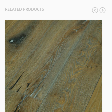
RELATED PRODUCTS