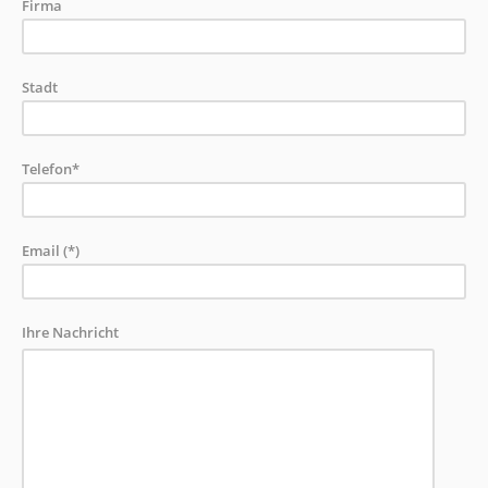
Firma
Stadt
Telefon*
Email (*)
Ihre Nachricht