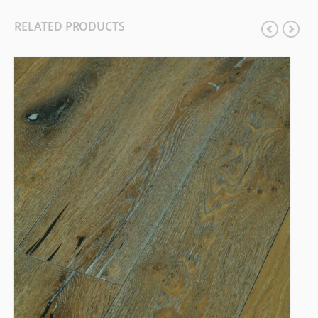
RELATED PRODUCTS