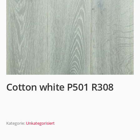
Cotton white P501 R308
Kategorie:
Unkategorisiert