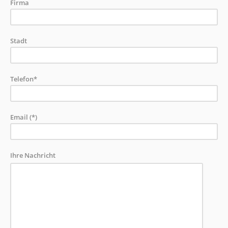
Firma
Stadt
Telefon*
Email (*)
Ihre Nachricht