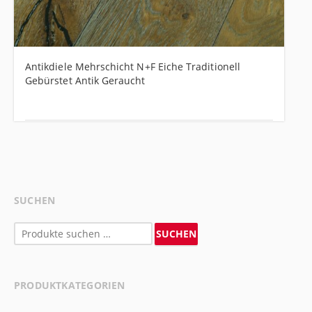
Antikdiele Mehrschicht N+F Eiche Traditionell
Gebürstet Antik Geraucht
SUCHEN
Suchen
SUCHEN
nach:
PRODUKTKATEGORIEN