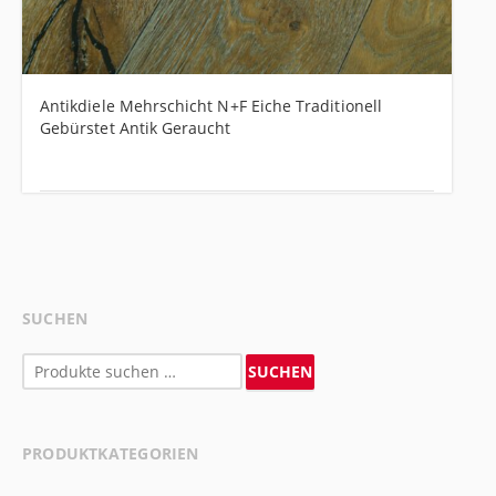
Antikdiele Mehrschicht N+F Eiche Traditionell
Gebürstet Antik Geraucht
SUCHEN
Suchen
SUCHEN
nach:
PRODUKTKATEGORIEN