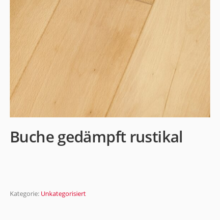
Buche gedämpft rustikal
Kategorie:
Unkategorisiert