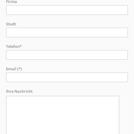
Firma
Stadt
Telefon*
Email (*)
Ihre Nachricht