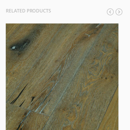
RELATED PRODUCTS