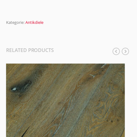
Kategorie:
Antikdiele
RELATED PRODUCTS