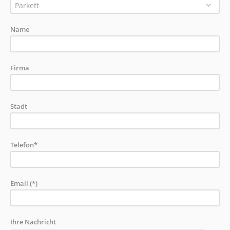
Parkett
Name
Firma
Stadt
Telefon*
Email (*)
Ihre Nachricht