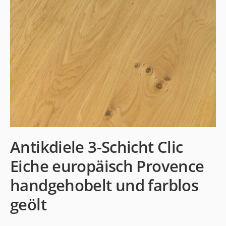
Antikdiele 3-Schicht Clic
Eiche europäisch Provence
handgehobelt und farblos
geölt