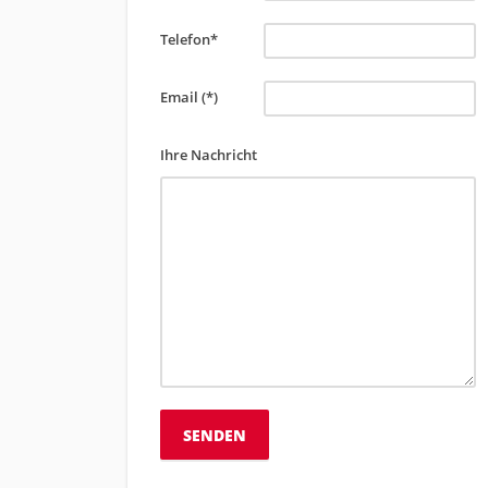
Telefon*
Email (*)
Ihre Nachricht