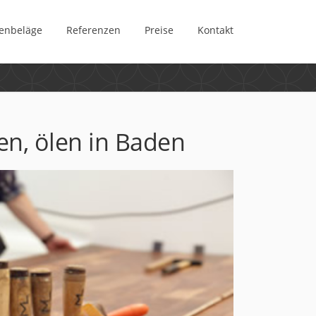
enbeläge
Referenzen
Preise
Kontakt
ren, ölen in Baden