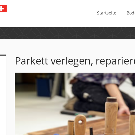
Startseite
Bod
Parkett verlegen, reparie