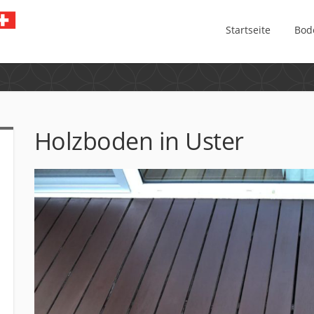
Startseite
Bod
Holzboden in Uster