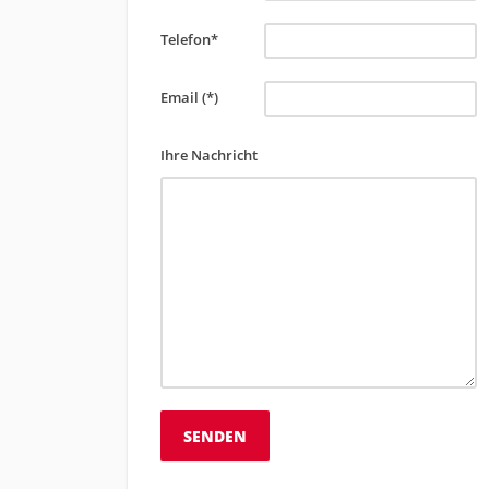
Telefon*
Email (*)
Ihre Nachricht