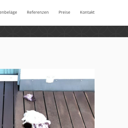
enbeläge
Referenzen
Preise
Kontakt