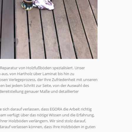
Reparatur von Holzfußböden spezialisiert. Unser
 aus, von Hartholz über Laminat bis hin zu
en Verlegeprozess, der Ihre Zufriedenheit mit unseren
nen bei jedem Schritt zur Seite, von der Auswahl des
Bereitstellung genauer Maße und detaillierter
ch darauf verlassen, dass EGORA die Arbeit richtig
eam verfügt über das nötige Wissen und die Erfahrung,
rer Holzböden verlängern. Wir sind stolz darauf,
 darauf verlassen können, dass Ihre Holzböden in guten