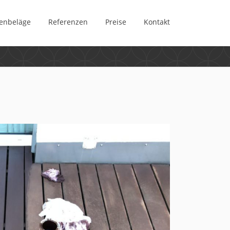
enbeläge
Referenzen
Preise
Kontakt