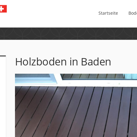
Startseite
Bod
Holzboden in Baden