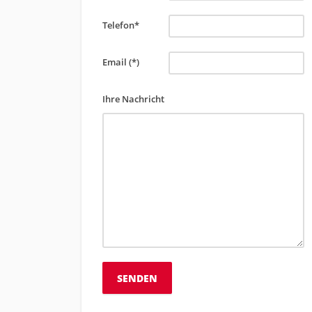
Telefon*
Email (*)
Ihre Nachricht